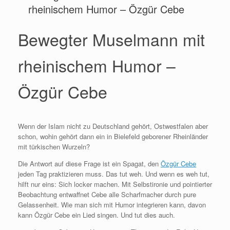
rheinischem Humor – Özgür Cebe
Bewegter Muselmann mit
rheinischem Humor –
Özgür Cebe
Wenn der Islam nicht zu Deutschland gehört, Ostwestfalen aber
schon, wohin gehört dann ein in Bielefeld geborener Rheinländer
mit türkischen Wurzeln?
Die Antwort auf diese Frage ist ein Spagat, den
Özgür Cebe
jeden Tag praktizieren muss. Das tut weh. Und wenn es weh tut,
hilft nur eins: Sich locker machen. Mit Selbstironie und pointierter
Beobachtung entwaffnet Cebe alle Scharfmacher durch pure
Gelassenheit. Wie man sich mit Humor integrieren kann, davon
kann Özgür Cebe ein Lied singen. Und tut dies auch.