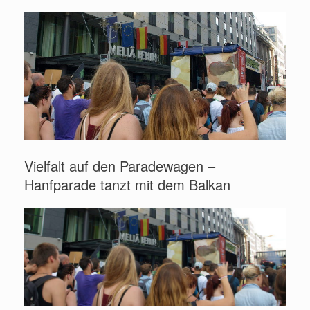
Vielfalt auf den Paradewagen –
Hanfparade tanzt mit dem Balkan