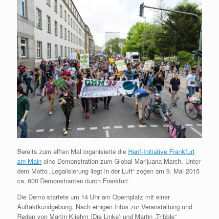
Bereits zum elften Mal organisierte die
Hanf-Initiative Frankfurt
am Main
eine Demonstration zum Global Marijuana March. Unter
dem Motto „Legalisierung liegt in der Luft“ zogen am 9. Mai 2015
ca. 600 Demonstranten durch Frankfurt.
Die Demo startete um 14 Uhr am Opernplatz mit einer
Auftaktkundgebung. Nach einigen Infos zur Veranstaltung und
Reden von Martin Kliehm (Die Linke) und Martin „Tribble“