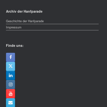
Archiv der Hanfparade
Geschichte der Hanfparade
Impressum
Finde uns: