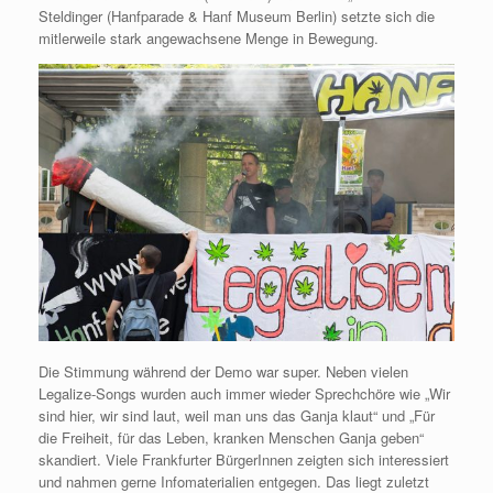
Steldinger (Hanfparade & Hanf Museum Berlin) setzte sich die
mitlerweile stark angewachsene Menge in Bewegung.
Die Stimmung während der Demo war super. Neben vielen
Legalize-Songs wurden auch immer wieder Sprechchöre wie „Wir
sind hier, wir sind laut, weil man uns das Ganja klaut“ und „Für
die Freiheit, für das Leben, kranken Menschen Ganja geben“
skandiert. Viele Frankfurter BürgerInnen zeigten sich interessiert
und nahmen gerne Infomaterialien entgegen. Das liegt zuletzt