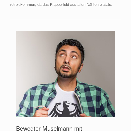
reinzukommen, da das Klapperfeld aus allen Nähten platzte.
Bewegter Muselmann mit