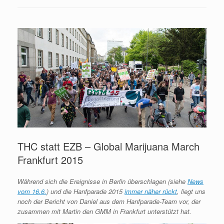
THC statt EZB – Global Marijuana March
Frankfurt 2015
Während sich die Ereignisse in Berlin überschlagen (siehe
News
vom 16.6.
) und die Hanfparade 2015
immer näher rückt
, liegt uns
noch der Bericht von Daniel aus dem Hanfparade-Team vor, der
zusammen mit Martin den GMM in Frankfurt unterstützt hat.