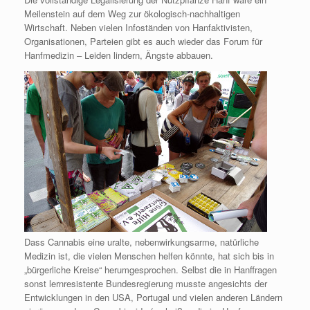
Meilenstein auf dem Weg zur ökologisch-nachhaltigen
Wirtschaft. Neben vielen Infoständen von Hanfaktivisten,
Organisationen, Parteien gibt es auch wieder das Forum für
Hanfmedizin – Leiden lindern, Ängste abbauen.
Dass Cannabis eine uralte, nebenwirkungsarme, natürliche
Medizin ist, die vielen Menschen helfen könnte, hat sich bis in
„bürgerliche Kreise“ herumgesprochen. Selbst die in Hanffragen
sonst lernresistente Bundesregierung musste angesichts der
Entwicklungen in den USA, Portugal und vielen anderen Ländern