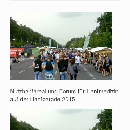
Nutzhanfareal und Forum für Hanfmedizin
auf der Hanfparade 2015