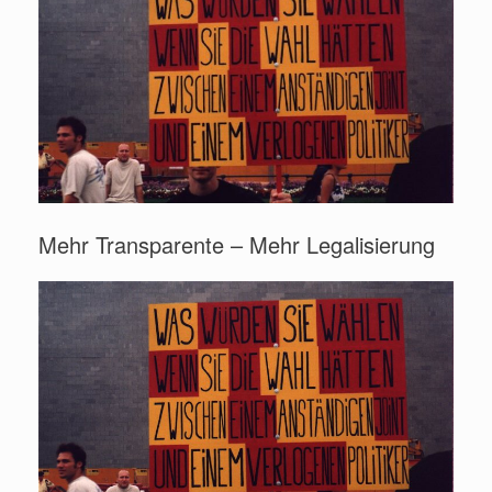
Mehr Transparente – Mehr Legalisierung