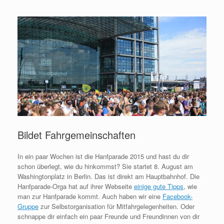
Bildet Fahrgemeinschaften
In ein paar Wochen ist die Hanfparade 2015 und hast du dir
schon überlegt, wie du hinkommst? Sie startet 8. August am
Washingtonplatz in Berlin. Das ist direkt am Hauptbahnhof. Die
Hanfparade-Orga hat auf ihrer Webseite
einige gute Tipps
, wie
man zur Hanfparade kommt. Auch haben wir eine
Facebook-
Gruppe
zur Selbstorganisation für Mitfahrgelegenheiten. Oder
schnappe dir einfach ein paar Freunde und Freundinnen von dir