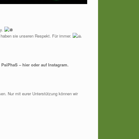
ty.
 haben sie unseren Respekt. Für immer.
r PsiPhaS – hier oder auf Instagram.
sen. Nur mit eurer Unterstützung können wir