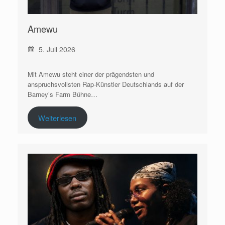
Amewu
5. Juli 2026
Mit Amewu steht einer der prägendsten und
anspruchsvollsten Rap-Künstler Deutschlands auf der
Barney’s Farm Bühne…
Weiterlesen