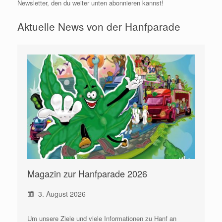
Newsletter, den du weiter unten abonnieren kannst!
Aktuelle News von der Hanfparade
Magazin zur Hanfparade 2026
3. August 2026
Um unsere Ziele und viele Informationen zu Hanf an