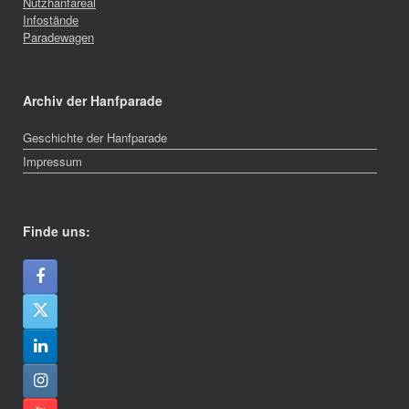
Nutzhanfareal
Infostände
Paradewagen
Archiv der Hanfparade
Geschichte der Hanfparade
Impressum
Finde uns: