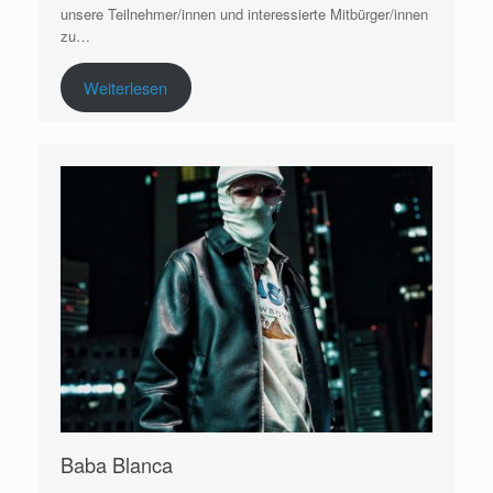
unsere Teilnehmer/innen und interessierte Mitbürger/innen
zu…
Weiterlesen
Baba Blanca