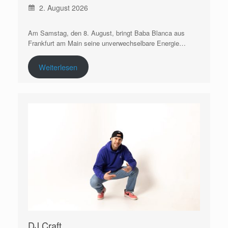
2. August 2026
Am Samstag, den 8. August, bringt Baba Blanca aus
Frankfurt am Main seine unverwechselbare Energie…
Weiterlesen
DJ Craft