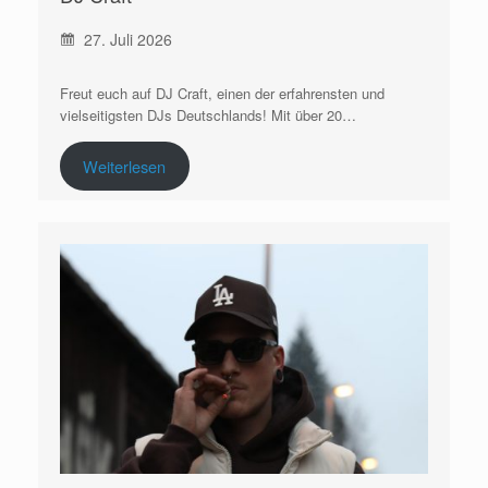
27. Juli 2026
Freut euch auf DJ Craft, einen der erfahrensten und
vielseitigsten DJs Deutschlands! Mit über 20…
Weiterlesen