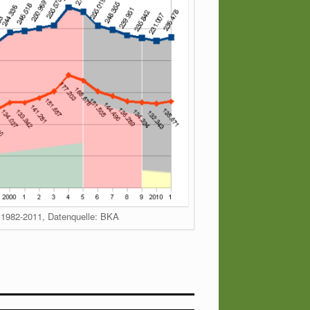
d 1982-2011, Datenquelle: BKA