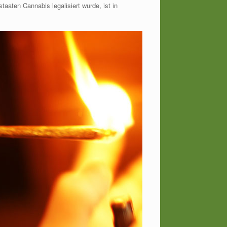
aten Cannabis legalisiert wurde, ist in