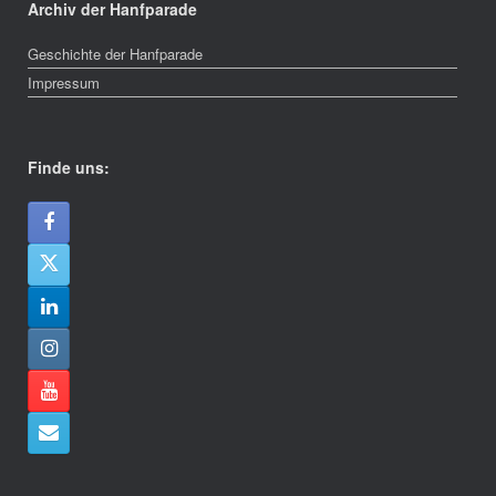
Archiv der Hanfparade
Geschichte der Hanfparade
Impressum
Finde uns: