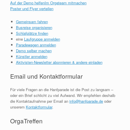
Auf der Demo helfen
Im Orgateam mitmachen
Poster und Flyer verteilen
Gemeinsam fahren
Busreise organisieren
Schlafplätze finden
eine
Laufgruppe anmelden
Paradewagen anmelden
Demo selber machen
Künstler anmelden
Aktivisten-Newsletter abonnieren & andere einladen
Email und Kontaktformular
Für viele Fragen an die Hanfparade ist die Post zu langsam –
oder ein Brief schlicht zu viel Aufwand. Wir empfehlen deshalb
die Kontaktaufnahme per Email an
info@hanfparade.de
oder
unserem
Kontaktformular
.
OrgaTreffen