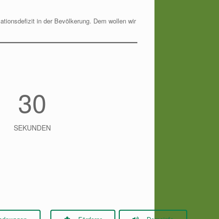
ationsdefizit in der Bevölkerung. Dem wollen wir
29
SEKUNDEN