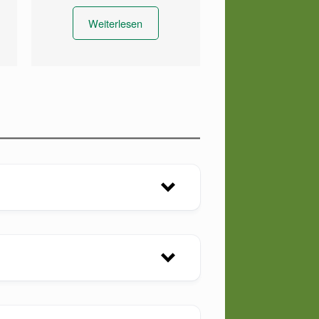
Weiterlesen