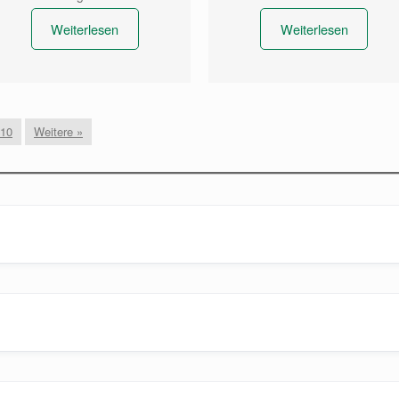
Weiterlesen
Weiterlesen
10
Weitere »