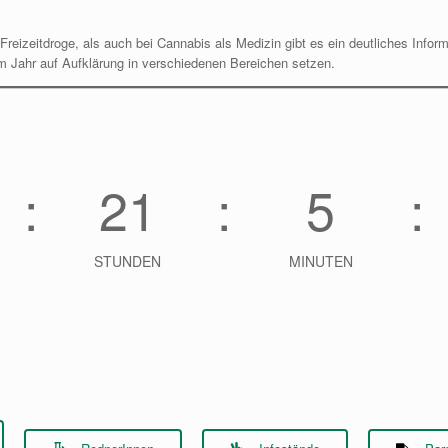
reizeitdroge, als auch bei Cannabis als Medizin gibt es ein deutliches Inform
em Jahr auf Aufklärung in verschiedenen Bereichen setzen.
21
5
STUNDEN
MINUTEN