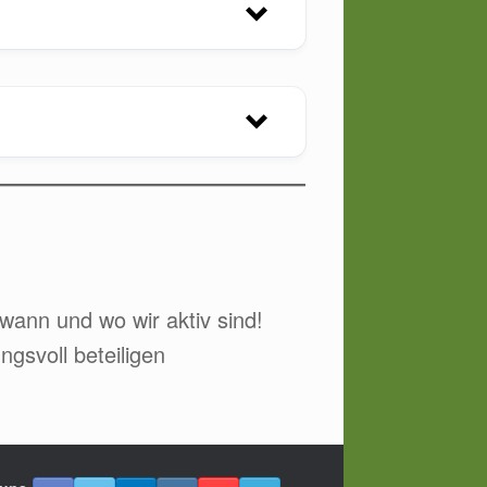
 wann und wo wir aktiv sind!
gsvoll beteiligen