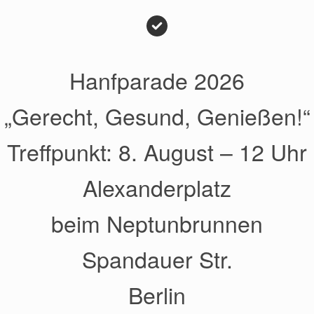
Hanfparade 2026
„Gerecht, Gesund, Genießen!“
Treffpunkt: 8. August – 12 Uhr
Alexanderplatz
beim Neptunbrunnen
Spandauer Str.
Berlin