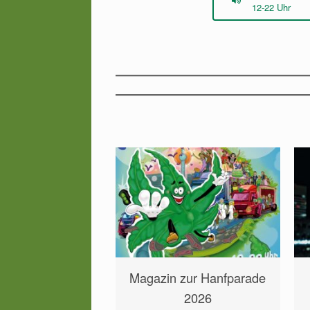
12-22 Uhr
Magazin zur Hanfparade
2026