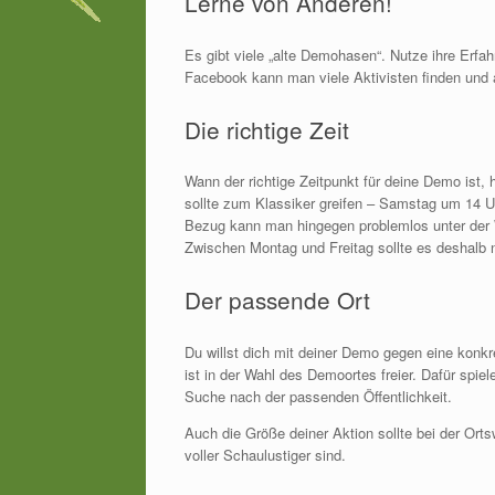
Lerne von Anderen!
Es gibt viele „alte Demohasen“. Nutze ihre Erfah
Facebook kann man viele Aktivisten finden und
Die richtige Zeit
Wann der richtige Zeitpunkt für deine Demo ist, 
sollte zum Klassiker greifen – Samstag um 14 
Bezug kann man hingegen problemlos unter der
Zwischen Montag und Freitag sollte es deshalb n
Der passende Ort
Du willst dich mit deiner Demo gegen eine konkr
ist in der Wahl des Demoortes freier. Dafür spie
Suche nach der passenden Öffentlichkeit.
Auch die Größe deiner Aktion sollte bei der Ort
voller Schaulustiger sind.