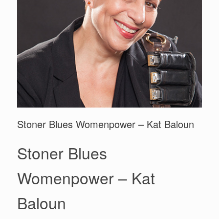
Stoner Blues Womenpower – Kat Baloun
Stoner Blues
Womenpower – Kat
Baloun