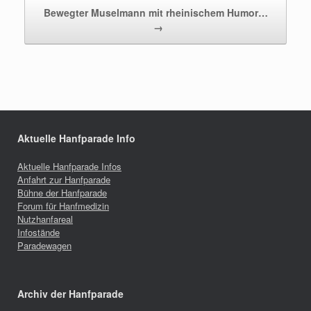
Bewegter Muselmann mit rheinischem Humor…
→
Aktuelle Hanfparade Info
Aktuelle Hanfparade Infos
Anfahrt zur Hanfparade
Bühne der Hanfparade
Forum für Hanfmedizin
Nutzhanfareal
Infostände
Paradewagen
Archiv der Hanfparade