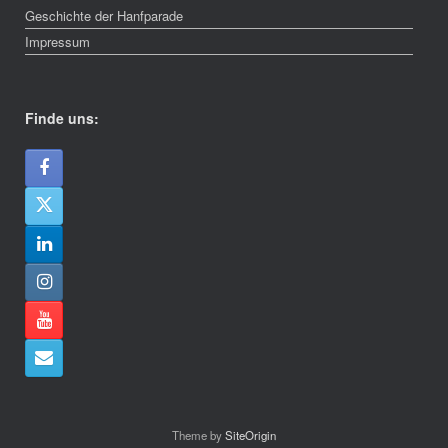
Geschichte der Hanfparade
Impressum
Finde uns:
Theme by
SiteOrigin