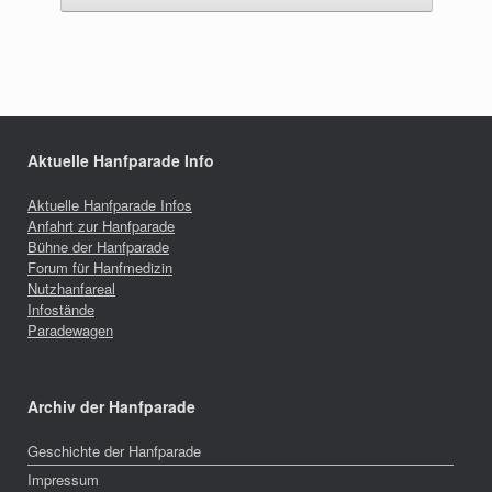
Aktuelle Hanfparade Info
Aktuelle Hanfparade Infos
Anfahrt zur Hanfparade
Bühne der Hanfparade
Forum für Hanfmedizin
Nutzhanfareal
Infostände
Paradewagen
Archiv der Hanfparade
Geschichte der Hanfparade
Impressum