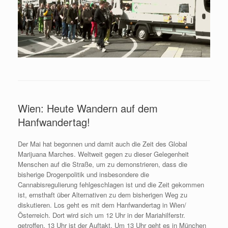
Wien: Heute Wandern auf dem
Hanfwandertag!
Der Mai hat begonnen und damit auch die Zeit des Global
Marijuana Marches. Weltweit gegen zu dieser Gelegenheit
Menschen auf die Straße, um zu demonstrieren, dass die
bisherige Drogenpolitik und insbesondere die
Cannabisregulierung fehlgeschlagen ist und die Zeit gekommen
ist, ernsthaft über Alternativen zu dem bisherigen Weg zu
diskutieren. Los geht es mit dem Hanfwandertag in Wien/
Österreich. Dort wird sich um 12 Uhr in der Mariahilferstr.
getroffen, 13 Uhr ist der Auftakt. Um 13 Uhr geht es in München