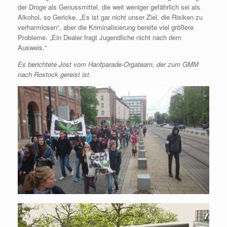
der Droge als Genussmittel, die weit weniger gefährlich sei als
Alkohol, so Gericke. „Es ist gar nicht unser Ziel, die Risiken zu
verharmlosen“, aber die Kriminalisierung bereite viel größere
Probleme. „Ein Dealer fragt Jugendliche nicht nach dem
Ausweis.“
Es berichtete Jost vom Hanfparade-Orgateam, der zum GMM
nach Rostock gereist ist.