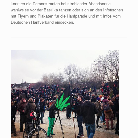
konnten die Demonstranten bei strahlender Abendsonne
wahlweise vor der Basilika tanzen oder sich an den Infotischen
mit Flyern und Plakaten für die Hanfparade und mit Infos vom
Deutschen Hanfverband eindecken.