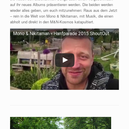
auf ihr neues Albums präsentieren werden. Die beiden werden
wieder alles geben, um euch mitzunehmen: Raus aus dem Jetzt
– rein in die Welt von Mono & Nikitaman, mit Musik, die einen
abholt und direkt in den M&N-Kosmos katapultiert.
Mono & Nikitaman - Hanfparade 2015 ShoutOut