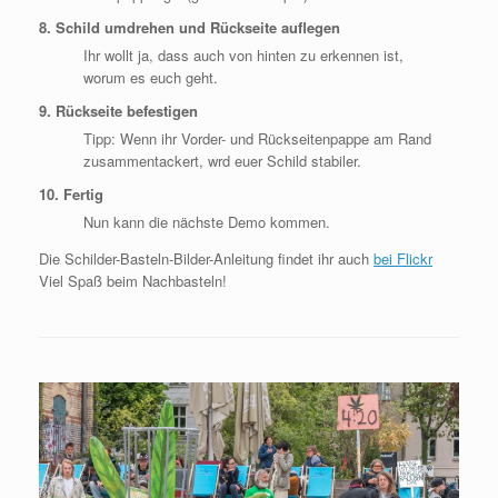
8. Schild umdrehen und Rückseite auflegen
Ihr wollt ja, dass auch von hinten zu erkennen ist,
worum es euch geht.
9. Rückseite befestigen
Tipp: Wenn ihr Vorder- und Rückseitenpappe am Rand
zusammentackert, wrd euer Schild stabiler.
10. Fertig
Nun kann die nächste Demo kommen.
Die Schilder-Basteln-Bilder-Anleitung findet ihr auch
bei Flickr
Viel Spaß beim Nachbasteln!