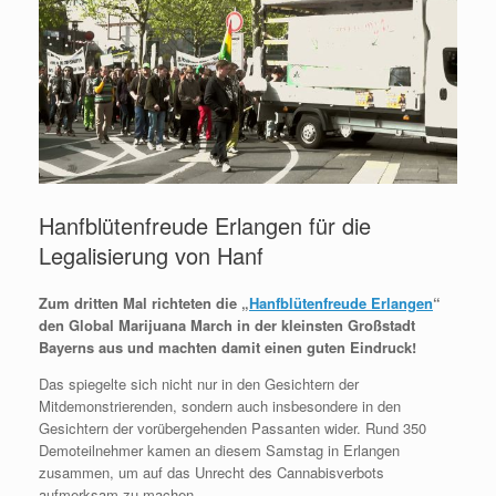
Hanfblütenfreude Erlangen für die
Legalisierung von Hanf
Zum dritten Mal richteten die „
Hanfblütenfreude Erlangen
“
den Global Marijuana March in der kleinsten Großstadt
Bayerns aus und machten damit einen guten Eindruck!
Das spiegelte sich nicht nur in den Gesichtern der
Mitdemonstrierenden, sondern auch insbesondere in den
Gesichtern der vorübergehenden Passanten wider. Rund 350
Demoteilnehmer kamen an diesem Samstag in Erlangen
zusammen, um auf das Unrecht des Cannabisverbots
aufmerksam zu machen.