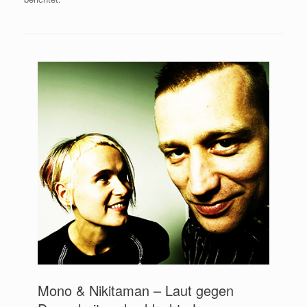
Mono & Nikitaman – Laut gegen