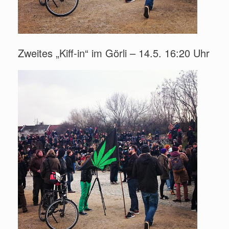
Zweites „Kiff-in“ im Görli – 14.5. 16:20 Uhr