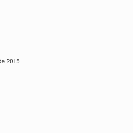
ade 2015