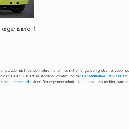
 organisieren!
anfparade mit Freunden fahren ist prima, mit einer ganzen großen Gruppe no
organisieren! Ein erstes Angebot kommt von der
Hanf-Initiative Frankfurt a
h zusammengestellt
. Jede Reisegemeinschaft, die sich bei uns meldet, wird a