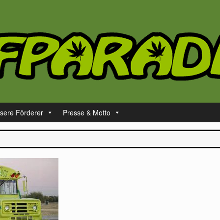
sere Förderer
Presse & Motto