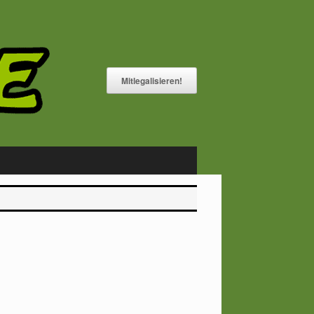
Mitlegalisieren!