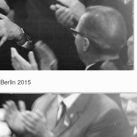
Berlin 2015