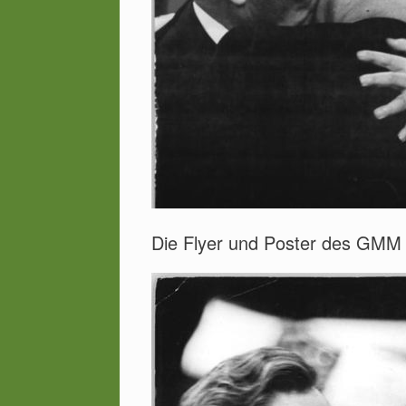
Die Flyer und Poster des GMM 