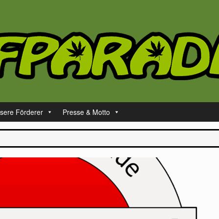
sere Förderer
Presse & Motto