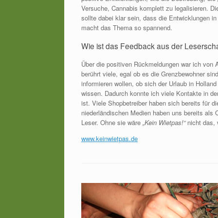
Versuche, Cannabis komplett zu legalisieren. Di
sollte dabei klar sein, dass die Entwicklungen 
macht das Thema so spannend.
Wie ist das Feedback aus der Lesersch
Über die positiven Rückmeldungen war ich von 
berührt viele, egal ob es die Grenzbewohner sin
informieren wollen, ob sich der Urlaub in Holland
wissen. Dadurch konnte ich viele Kontakte in 
ist. Viele Shopbetreiber haben sich bereits für 
niederländischen Medien haben uns bereits als 
Leser. Ohne sie wäre
„Kein Wietpas!“
nicht das, 
www.keinwietpas.de