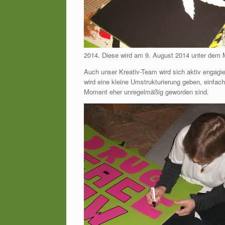
2014. Diese wird am 9. August 2014 unter dem Mo
Auch unser Kreativ-Team wird sich aktiv engagie
wird eine kleine Umstrukturierung geben, einfac
Moment eher unregelmäßig geworden sind.