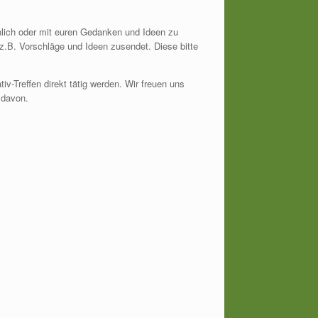
nlich oder mit euren Gedanken und Ideen zu
s z.B. Vorschläge und Ideen zusendet. Diese bitte
Treffen direkt tätig werden. Wir freuen uns
 davon.