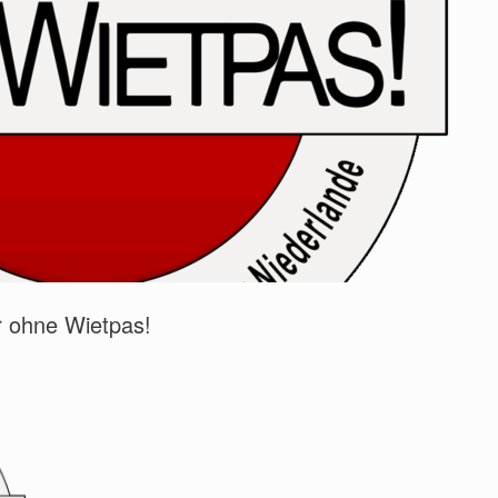
r ohne Wietpas!