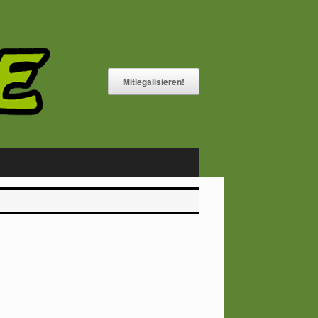
Mitlegalisieren!