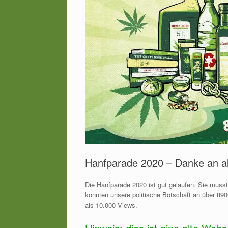
Hanfparade 2020 – Danke an a
Die Hanfparade 2020 ist gut gelaufen. Sie muss
konnten unsere politische Botschaft an über 890
als 10.000 Views.