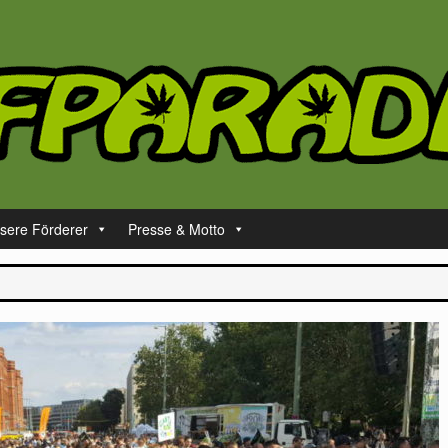
sere Förderer
Presse & Motto