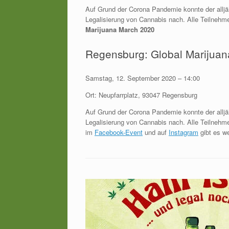
Auf Grund der Corona Pandemie konnte der alljäh
Legalisierung von Cannabis nach. Alle Teilnehm
Marijuana March 2020
Regensburg: Global Marijua
Samstag, 12. September 2020 – 14:00
Ort: Neupfarrplatz, 93047 Regensburg
Auf Grund der Corona Pandemie konnte der alljäh
Legalisierung von Cannabis nach. Alle Teilnehme
im
Facebook-Event
und auf
Instagram
gibt es w