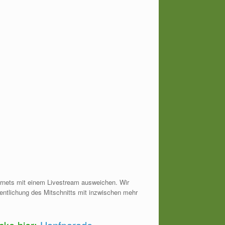
ernets mit einem Livestream ausweichen. Wir
fentlichung des Mitschnitts mit inzwischen mehr