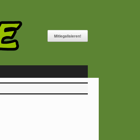
Mitlegalisieren!