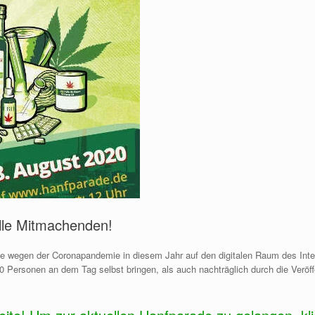
lle Mitmachenden!
te wegen der Coronapandemie in diesem Jahr auf den digitalen Raum des Int
0 Personen an dem Tag selbst bringen, als auch nachträglich durch die Veröf