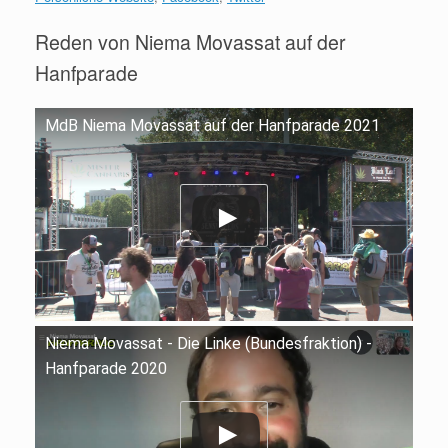
Reden von Niema Movassat auf der
Hanfparade
MdB Niema Movassat auf der Hanfparade 2021
Niema Movassat - Die Linke (Bundesfraktion) -
Hanfparade 2020