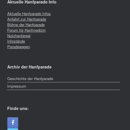
Aktuelle Hanfparade Info
Aktuelle Hanfparade Infos
Anfahrt zur Hanfparade
Bühne der Hanfparade
Forum für Hanfmedizin
Nutzhanfareal
Infostände
Paradewagen
Archiv der Hanfparade
Geschichte der Hanfparade
Impressum
Finde uns: