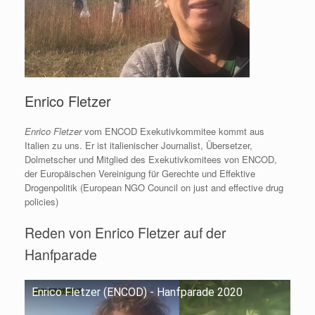
Enrico Fletzer
Enrico Fletzer
vom ENCOD Exekutivkommitee kommt aus
Italien zu uns. Er ist italienischer Journalist, Übersetzer,
Dolmetscher und Mitglied des Exekutivkomitees von ENCOD,
der Europäischen Vereinigung für Gerechte und Effektive
Drogenpolitik (European NGO Council on just and effective drug
policies)
Reden von Enrico Fletzer auf der
Hanfparade
Enrico Fletzer (ENCOD) - Hanfparade 2020