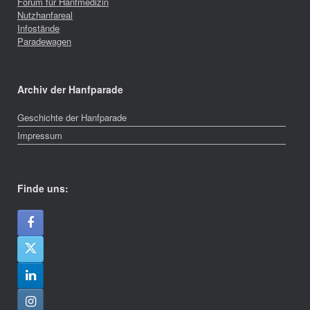
Forum für Hanfmedizin
Nutzhanfareal
Infostände
Paradewagen
Archiv der Hanfparade
Geschichte der Hanfparade
Impressum
Finde uns: