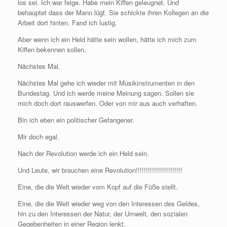
los sei. Ich war feige. Habe mein Kiffen geleugnet. Und
behauptet dass der Mann lügt. Sie schickte ihren Kollegen an die
Arbeit dort hinten. Fand ich lustig.
Aber wenn ich ein Held hätte sein wollen, hätte ich mich zum
Kiffen bekennen sollen.
Nächstes Mal.
Nächstes Mal gehe ich wieder mit Musikinstrumenten in den
Bundestag. Und ich werde meine Meinung sagen. Sollen sie
mich doch dort rauswerfen. Oder von mir aus auch verhaften.
Bin ich eben ein politischer Gefangener.
Mir doch egal.
Nach der Revolution werde ich ein Held sein.
Und Leute, wir brauchen eine Revolution!!!!!!!!!!!!!!!!!!!!!!!
Eine, die die Welt wieder vom Kopf auf die Füße stellt.
Eine, die die Welt wieder weg von den Interessen des Geldes,
hin zu den Interessen der Natur, der Umwelt, den sozialen
Gegebenheiten in einer Region lenkt.