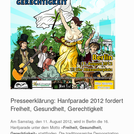
Presseerklärung: Hanfparade 2012 fordert
Freiheit, Gesundheit, Gerechtigkeit
Am Samstag, den 11. August 2012, wird in Berlin die 16.
Hanfparade unter dem Motto
»Freiheit, Gesundheit,
Gerechtigkeit«
stattfinden. Die traditionsreiche Demonstration