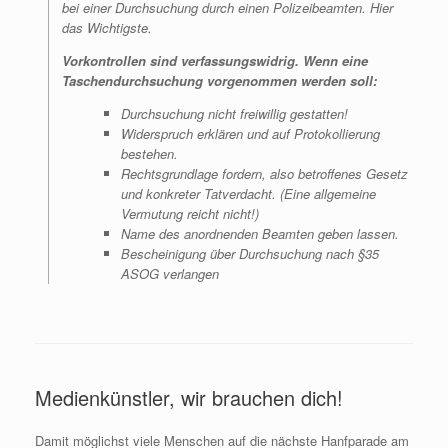
bei einer Durchsuchung durch einen Polizeibeamten. Hier
das Wichtigste.
Vorkontrollen sind verfassungswidrig. Wenn eine
Taschendurchsuchung vorgenommen werden soll:
Durchsuchung nicht freiwillig gestatten!
Widerspruch erklären und auf Protokollierung
bestehen.
Rechtsgrundlage fordern, also betroffenes Gesetz
und konkreter Tatverdacht. (Eine allgemeine
Vermutung reicht nicht!)
Name des anordnenden Beamten geben lassen.
Bescheinigung über Durchsuchung nach §35
ASOG verlangen
Medienkünstler, wir brauchen dich!
Damit möglichst viele Menschen auf die nächste Hanfparade am