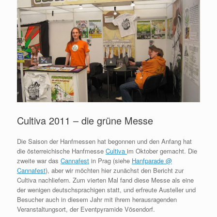
Cultiva 2011 – die grüne Messe
Die Saison der Hanfmessen hat begonnen und den Anfang hat
die österreichische Hanfmesse
Cultiva
im Oktober gemacht. Die
zweite war das
Cannafest
in Prag (siehe
Hanfparade @
Cannafest
), aber wir möchten hier zunächst den Bericht zur
Cultiva nachliefern. Zum vierten Mal fand diese Messe als eine
der wenigen deutschsprachigen statt, und erfreute Austeller und
Besucher auch in diesem Jahr mit ihrem herausragenden
Veranstaltungsort, der Eventpyramide Vösendorf.