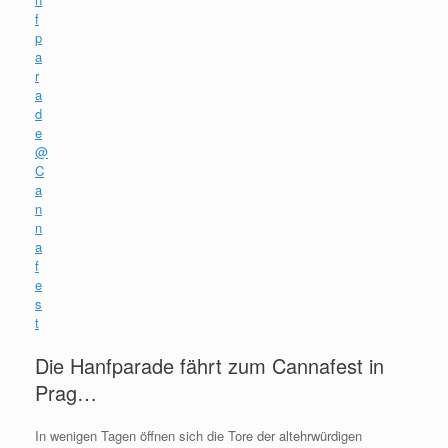
Die Hanfparade fährt zum Cannafest in
Prag…
In wenigen Tagen öffnen sich die Tore der altehrwürdigen