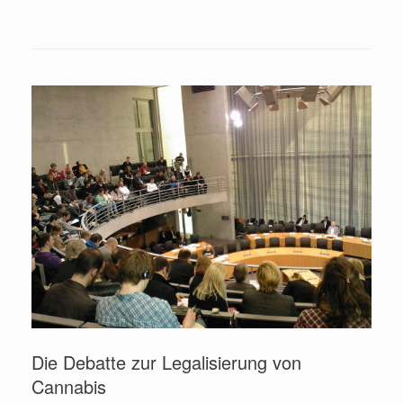
Die Debatte zur Legalisierung von
Cannabis