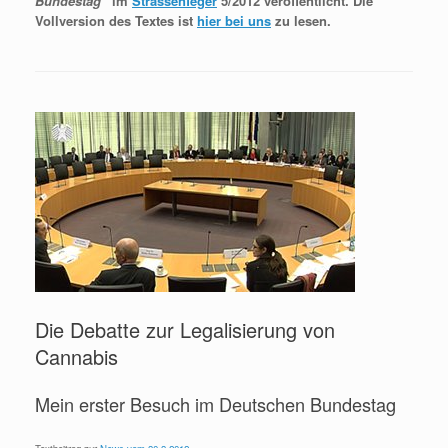
Bundestag
“ im
Strassenfeger
5/2012 veröffentlicht. Die
Vollversion des Textes ist
hier bei uns
zu lesen.
Die Debatte zur Legalisierung von
Cannabis
Mein erster Besuch im Deutschen Bundestag