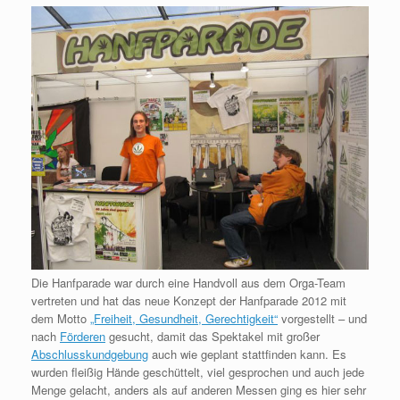
Die Hanfparade war durch eine Handvoll aus dem Orga-Team
vertreten und hat das neue Konzept der Hanfparade 2012 mit
dem Motto
„Freiheit, Gesundheit, Gerechtigkeit“
vorgestellt – und
nach
Förderen
gesucht, damit das Spektakel mit großer
Abschlusskundgebung
auch wie geplant stattfinden kann. Es
wurden fleißig Hände geschüttelt, viel gesprochen und auch jede
Menge gelacht, anders als auf anderen Messen ging es hier sehr