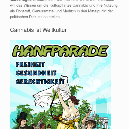
will das Wissen um die Kulturpflanze Cannabis und ihre Nutzung
als Rohstoff, Genussmittel und Medizin in den Mittelpunkt der
politischen Diskussion stellen.
Cannabis ist Weltkultur