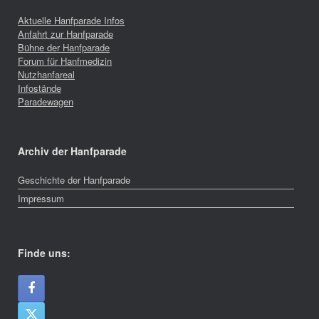
Aktuelle Hanfparade Infos
Anfahrt zur Hanfparade
Bühne der Hanfparade
Forum für Hanfmedizin
Nutzhanfareal
Infostände
Paradewagen
Archiv der Hanfparade
Geschichte der Hanfparade
Impressum
Finde uns: