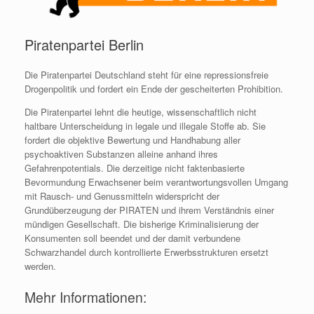
Piratenpartei Berlin
Die Piratenpartei Deutschland steht für eine repressionsfreie
Drogenpolitik und fordert ein Ende der gescheiterten Prohibition.
Die Piratenpartei lehnt die heutige, wissenschaftlich nicht
haltbare Unterscheidung in legale und illegale Stoffe ab. Sie
fordert die objektive Bewertung und Handhabung aller
psychoaktiven Substanzen alleine anhand ihres
Gefahrenpotentials. Die derzeitige nicht faktenbasierte
Bevormundung Erwachsener beim verantwortungsvollen Umgang
mit Rausch- und Genussmitteln widerspricht der
Grundüberzeugung der PIRATEN und ihrem Verständnis einer
mündigen Gesellschaft. Die bisherige Kriminalisierung der
Konsumenten soll beendet und der damit verbundene
Schwarzhandel durch kontrollierte Erwerbsstrukturen ersetzt
werden.
Mehr Informationen: