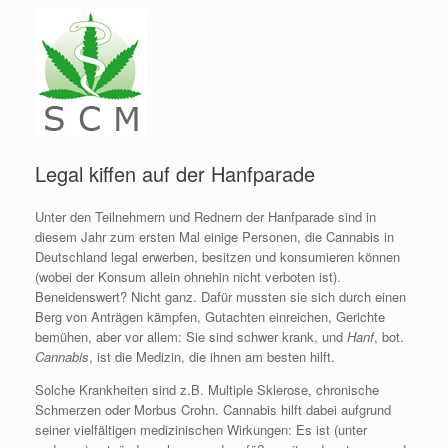
Legal kiffen auf der Hanfparade
Unter den Teilnehmern und Rednern der Hanfparade sind in
diesem Jahr zum ersten Mal einige Personen, die Cannabis in
Deutschland legal erwerben, besitzen und konsumieren können
(wobei der Konsum allein ohnehin nicht verboten ist).
Beneidenswert? Nicht ganz. Dafür mussten sie sich durch einen
Berg von Anträgen kämpfen, Gutachten einreichen, Gerichte
bemühen, aber vor allem: Sie sind schwer krank, und
Hanf
, bot.
Cannabis
, ist die Medizin, die ihnen am besten hilft.
Solche Krankheiten sind z.B. Multiple Sklerose, chronische
Schmerzen oder Morbus Crohn. Cannabis hilft dabei aufgrund
seiner vielfältigen medizinischen Wirkungen: Es ist (unter