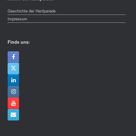
Geschichte der Hanfparade
Impressum
Finde uns: