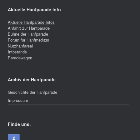
Aktuelle Hanfparade Info
Aktuelle Hanfparade Infos
Anfahrt zur Hanfparade
Bühne der Hanfparade
Forum für Hanfmedizin
Nutzhanfareal
Infostände
Paradewagen
Archiv der Hanfparade
Geschichte der Hanfparade
Impressum
Finde uns: