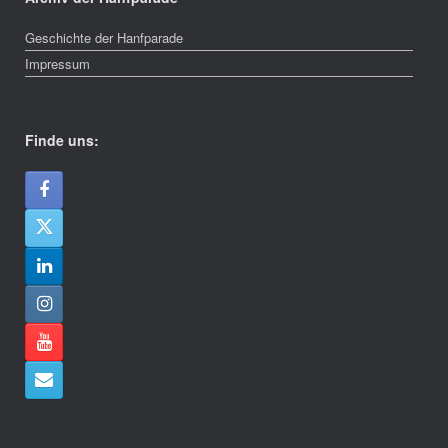
Geschichte der Hanfparade
Impressum
Finde uns: