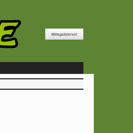
Mitlegalisieren!