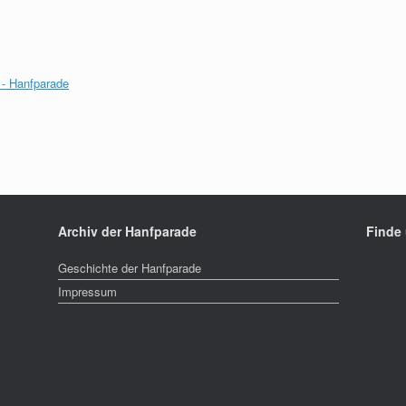
- Hanfparade
Archiv der Hanfparade
Finde
Geschichte der Hanfparade
Impressum