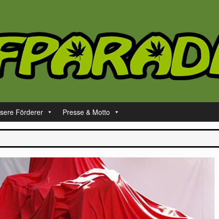
sere Förderer
Presse & Motto