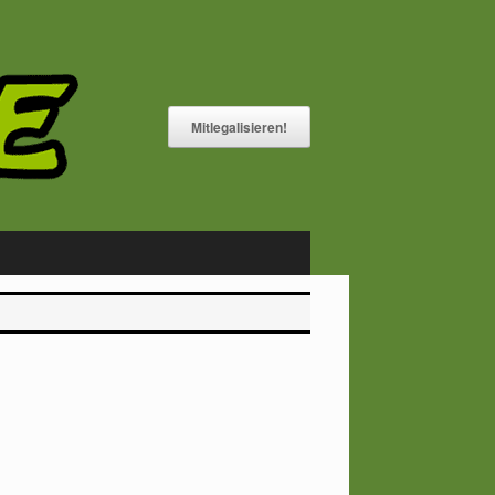
Mitlegalisieren!