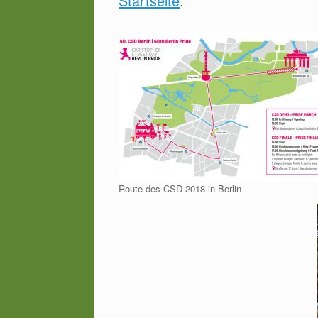
Startseite
.
Route des CSD 2018 in Berlin