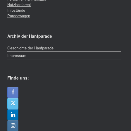
Nutzhanfareal
Infostände
Paradewagen
Archiv der Hanfparade
Geschichte der Hanfparade
Impressum
Finde uns: