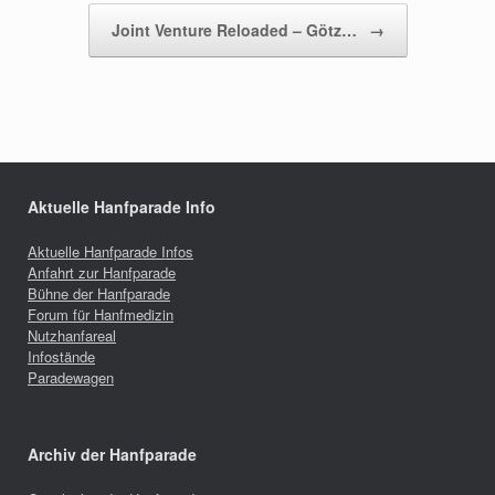
Joint Venture Reloaded – Götz…
→
Aktuelle Hanfparade Info
Aktuelle Hanfparade Infos
Anfahrt zur Hanfparade
Bühne der Hanfparade
Forum für Hanfmedizin
Nutzhanfareal
Infostände
Paradewagen
Archiv der Hanfparade