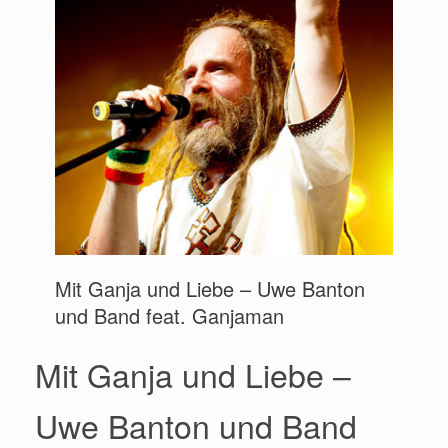
Mit Ganja und Liebe – Uwe Banton
und Band feat. Ganjaman
Mit Ganja und Liebe –
Uwe Banton und Band