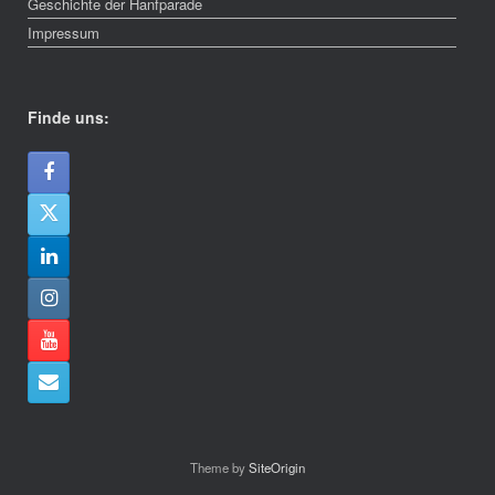
Geschichte der Hanfparade
Impressum
Finde uns:
Theme by
SiteOrigin