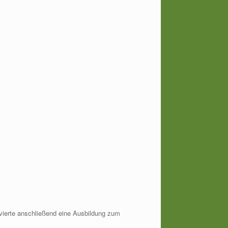
lvierte anschließend eine Ausbildung zum