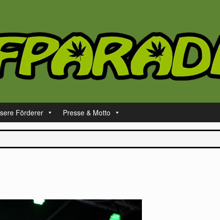
sere Förderer
Presse & Motto