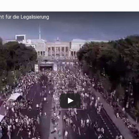
t für die Legalisierung