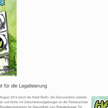
 für die Legalisierung
August 2014 durch die Stadt Berlin. Die Demonstation startete
z und führte mit Zwischenkundgebungen an der Parteizentrale
 Bundesministerium für Gesundheit zum Brandenburger Tor.