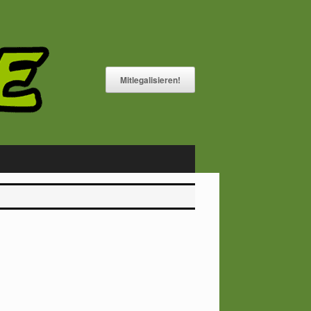
Mitlegalisieren!