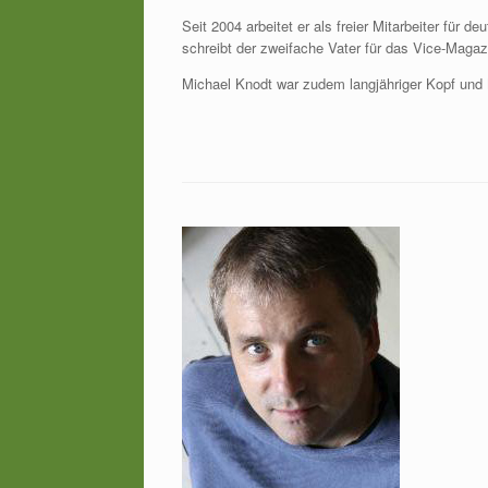
Seit 2004 arbeitet er als freier Mitarbeiter für 
schreibt der zweifache Vater für das Vice-Magaz
Michael Knodt war zudem langjähriger Kopf und