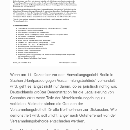
Wenn am 11. Dezember vor dem Verwaltungsgericht Berlin in
Sachen „Hanfparade gegen Versammlungsbehörde“ verhandelt
wird, geht es längst nicht nur darum, ob es juristisch richtig war,
Deutschlands größter Demonstration für die Legalisierung von
Cannabis 2011 weite Teile der Abschlusskundgebung zu
verbieten. Vielmehr stehen die Grenzen der
Versammlungsfreiheit für alle Berlinerinnen zur Diskussion. Wie
demonstriert wird, soll „nicht länger nach Gutsherrenart von der
Versammlungsbehörde entschieden werden“.