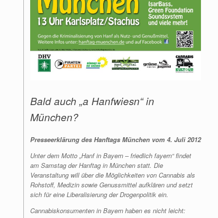
Bald auch „a Hanfwiesn“ in
München?
Presseerklärung des Hanftags München vom 4. Juli 2012
Unter dem Motto „Hanf in Bayern – friedlich fayern“ findet
am Samstag der Hanftag in München statt. Die
Veranstaltung will über die Möglichkeiten von Cannabis als
Rohstoff, Medizin sowie Genussmittel aufklären und setzt
sich für eine Liberalisierung der Drogenpolitik ein.
Cannabiskonsumenten in Bayern haben es nicht leicht: