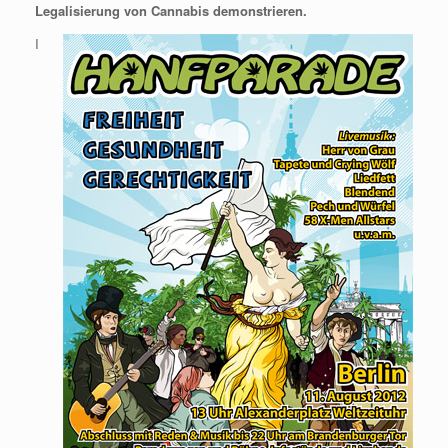
Legalisierung von Cannabis demonstrieren.
I