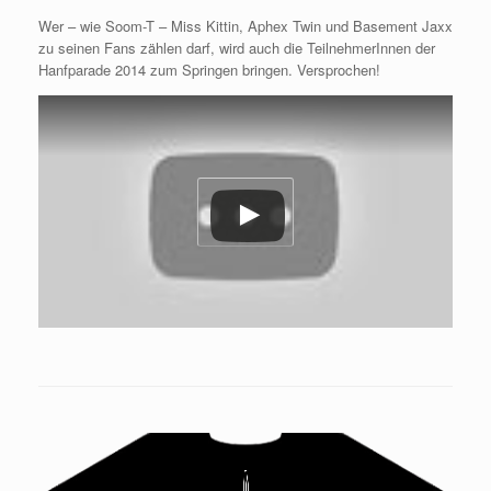
Wer – wie Soom-T – Miss Kittin, Aphex Twin und Basement Jaxx
zu seinen Fans zählen darf, wird auch die TeilnehmerInnen der
Hanfparade 2014 zum Springen bringen. Versprochen!