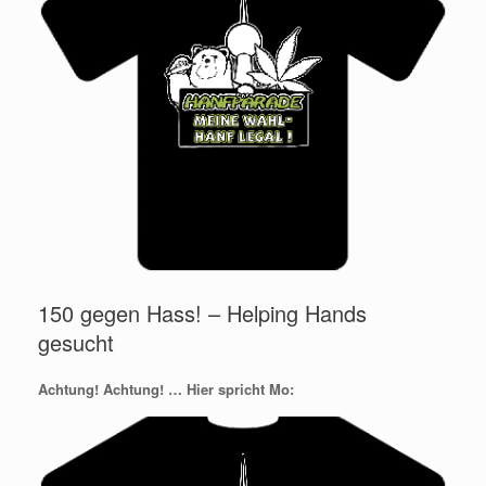
150 gegen Hass! – Helping Hands
gesucht
Achtung! Achtung! … Hier spricht Mo: