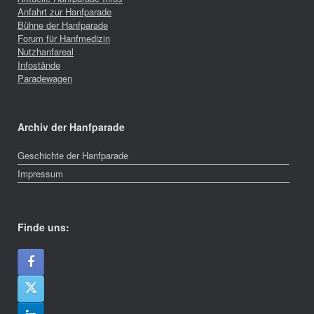
Anfahrt zur Hanfparade
Bühne der Hanfparade
Forum für Hanfmedizin
Nutzhanfareal
Infostände
Paradewagen
Archiv der Hanfparade
Geschichte der Hanfparade
Impressum
Finde uns: