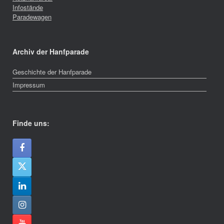
Infostände
Paradewagen
Archiv der Hanfparade
Geschichte der Hanfparade
Impressum
Finde uns: