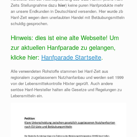
Zeits Stellungnahme dazu
hier
) keine puren Hanfprodukte mehr
an unsere Endkunden in Deutschland versenden. Hier wurde zb
Hanf-Zeit wegen dem unerlaubten Handel mit Betäubungsmitteln
schuldig gesprochen.
Hinweis: dies ist eine alte Webseite! Um
zur aktuellen Hanfparade zu gelangen,
klicke hier:
Hanfparade Startseite
.
Alle verwendeten Rohstoffe stammen bei Hanf-Zeit aus
regionalem zugelassenem Nutzhanfanbau und werden seit 1999
von der Lebensmittekontrolle Höxter geprüft. Auch andere
seriöse Hanf-Hersteller halten alle Gesetze und Regelungen zu
Lebensmitteln ein.