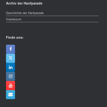
Archiv der Hanfparade
Geschichte der Hanfparade
Impressum
Finde uns: