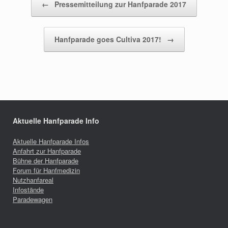
←
Pressemitteilung zur Hanfparade 2017
Hanfparade goes Cultiva 2017!
→
Aktuelle Hanfparade Info
Aktuelle Hanfparade Infos
Anfahrt zur Hanfparade
Bühne der Hanfparade
Forum für Hanfmedizin
Nutzhanfareal
Infostände
Paradewagen