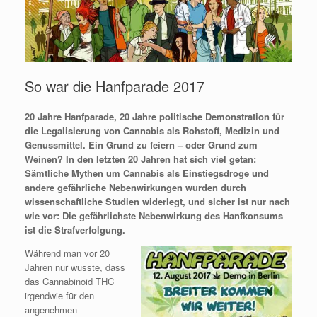
So war die Hanfparade 2017
20 Jahre Hanfparade, 20 Jahre politische Demonstration für
die Legalisierung von Cannabis als Rohstoff, Medizin und
Genussmittel. Ein Grund zu feiern – oder Grund zum
Weinen? In den letzten 20 Jahren hat sich viel getan:
Sämtliche Mythen um Cannabis als Einstiegsdroge und
andere gefährliche Nebenwirkungen wurden durch
wissenschaftliche Studien widerlegt, und sicher ist nur nach
wie vor: Die gefährlichste Nebenwirkung des Hanfkonsums
ist die Strafverfolgung.
Während man vor 20
Jahren nur wusste, dass
das Cannabinoid THC
irgendwie für den
angenehmen