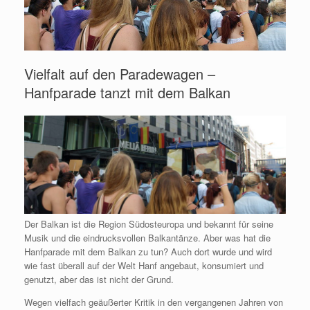
Vielfalt auf den Paradewagen –
Hanfparade tanzt mit dem Balkan
Der Balkan ist die Region Südosteuropa und bekannt für seine
Musik und die eindrucksvollen Balkantänze. Aber was hat die
Hanfparade mit dem Balkan zu tun? Auch dort wurde und wird
wie fast überall auf der Welt Hanf angebaut, konsumiert und
genutzt, aber das ist nicht der Grund.
Wegen vielfach geäußerter Kritik in den vergangenen Jahren von