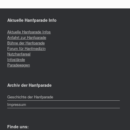
Aktuelle Hanfparade Info
Aktuelle Hanfparade Infos
Anfahrt zur Hanfparade
Bühne der Hanfparade
Forum für Hanfmedizin
Nutzhanfareal
Infostände
Paradewagen
Archiv der Hanfparade
Geschichte der Hanfparade
Impressum
Finde uns: