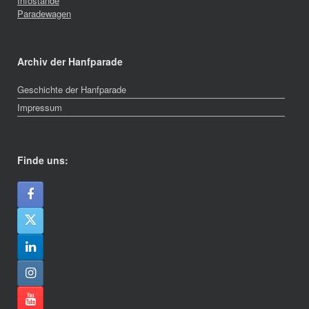
Infostände
Paradewagen
Archiv der Hanfparade
Geschichte der Hanfparade
Impressum
Finde uns: