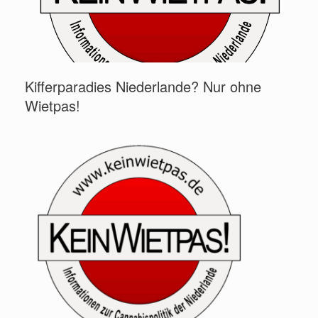
Kifferparadies Niederlande? Nur ohne
Wietpas!