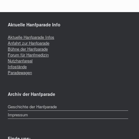
Aktuelle Hanfparade Info
Aktuelle Hanfparade Infos
Anfahrt zur Hanfparade
Bühne der Hanfparade
Forum für Hanfmedizin
Nutzhanfareal
Infostände
Paradewagen
Archiv der Hanfparade
Geschichte der Hanfparade
Impressum
Finde uns: