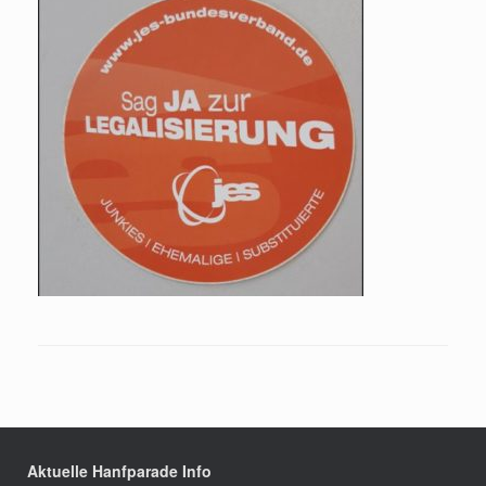
Aktuelle Hanfparade Info