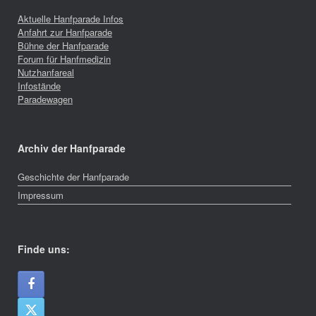
Aktuelle Hanfparade Infos
Anfahrt zur Hanfparade
Bühne der Hanfparade
Forum für Hanfmedizin
Nutzhanfareal
Infostände
Paradewagen
Archiv der Hanfparade
Geschichte der Hanfparade
Impressum
Finde uns: