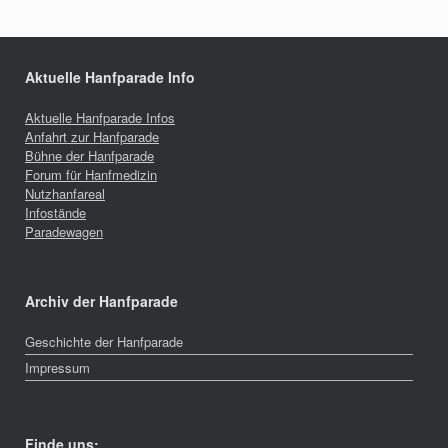
Aktuelle Hanfparade Info
Aktuelle Hanfparade Infos
Anfahrt zur Hanfparade
Bühne der Hanfparade
Forum für Hanfmedizin
Nutzhanfareal
Infostände
Paradewagen
Archiv der Hanfparade
Geschichte der Hanfparade
Impressum
Finde uns: