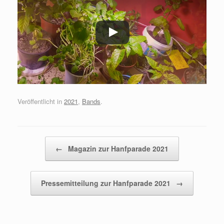
Veröffentlicht in
2021
,
Bands
.
Beitragsnavigation
←
Magazin zur Hanfparade 2021
Pressemitteilung zur Hanfparade 2021
→