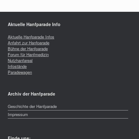
Aktuelle Hanfparade Info
Aktuelle Hanfparade Infos
Anfahrt zur Hanfparade
Bühne der Hanfparade
Forum für Hanfmedizin
Nutzhanfareal
Infostände
Paradewagen
Archiv der Hanfparade
Geschichte der Hanfparade
Impressum
Finde uns: