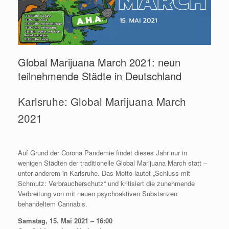
Global Marijuana March 2021: neun
teilnehmende Städte in Deutschland
Karlsruhe: Global Marijuana March
2021
Auf Grund der Corona Pandemie findet dieses Jahr nur in
wenigen Städten der traditionelle Global Marijuana March statt –
unter anderem in Karlsruhe. Das Motto lautet „Schluss mit
Schmutz: Verbraucherschutz“ und kritisiert die zunehmende
Verbreitung von mit neuen psychoaktiven Substanzen
behandeltem Cannabis.
Samstag, 15. Mai 2021 – 16:00