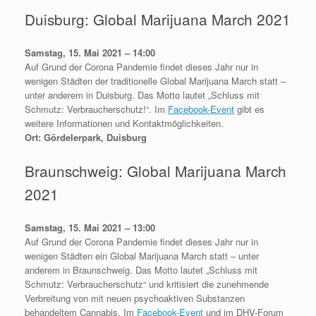
Duisburg: Global Marijuana March 2021
Samstag, 15. Mai 2021 – 14:00
Auf Grund der Corona Pandemie findet dieses Jahr nur in
wenigen Städten der traditionelle Global Marijuana March statt –
unter anderem in Duisburg. Das Motto lautet „Schluss mit
Schmutz: Verbraucherschutz!“. Im
Facebook-Event
gibt es
weitere Informationen und Kontaktmöglichkeiten.
Ort: Gördelerpark, Duisburg
Braunschweig: Global Marijuana March
2021
Samstag, 15. Mai 2021 – 13:00
Auf Grund der Corona Pandemie findet dieses Jahr nur in
wenigen Städten ein Global Marijuana March statt – unter
anderem in Braunschweig. Das Motto lautet „Schluss mit
Schmutz: Verbraucherschutz“ und kritisiert die zunehmende
Verbreitung von mit neuen psychoaktiven Substanzen
behandeltem Cannabis. Im
Facebook-Event
und im DHV-Forum