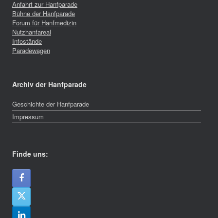
Anfahrt zur Hanfparade
Bühne der Hanfparade
Forum für Hanfmedizin
Nutzhanfareal
Infostände
Paradewagen
Archiv der Hanfparade
Geschichte der Hanfparade
Impressum
Finde uns: