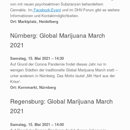
von mit neuen psychoaktiven Substanzen behandeltem
Cannabis. Im
Facebook-Event
und im DHV-Forum gibt es weitere
Informationen und Kontaktmöglichkeiten.
Ort: Marktplatz, Heidelberg
Nürnberg: Global Marijuana March
2021
Samstag, 15. Mai 2021 – 14:30
Auf Grund der Corona Pandemie findet dieses Jahr nur in
wenigen Städten der traditionelle Global Marijuana March statt –
unter anderem in Nürnberg. Das Motto lautet „Mit Hanf aus der
Krise“.
Ort: Kornmarkt, Nürnberg
Regensburg: Global Marijuana March
2021
Samstag, 15. Mai 2021 – 14:00