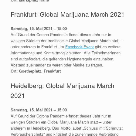
Frankfurt: Global Marijuana March 2021
Samstag, 15. Mai 2021 – 15:00
Auf Grund der Corona Pandemie findet dieses Jahr nur in
wenigen Städten der traditionelle Global Marijuana March statt –
unter anderem in Frankfurt. Im
Facebook-Event
gibt es weitere
Informationen und Kontaktmöglichkeiten. Alle TeilnehmerInnen
sind aufgefordert, die geltenden Hygieneregeln einzuhalten,
Abstand zueinander zu waren oder Maske zu tragen.
Ort: Goetheplatz, Frankfurt
Heidelberg: Global Marijuana March
2021
Samstag, 15. Mai 2021 – 15:00
Auf Grund der Corona Pandemie findet dieses Jahr nur in
wenigen Städten ein Global Marijuana March statt – unter
anderem in Heidelberg. Das Motto lautet „Schluss mit Schmutz:
Verbraucherschutz“ und kritisiert die zunehmende Verbreitung