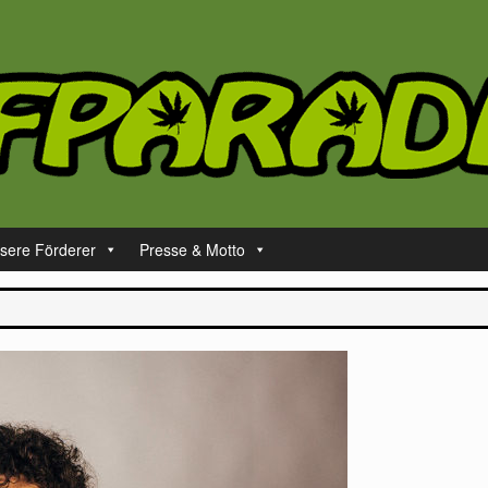
sere Förderer
Presse & Motto