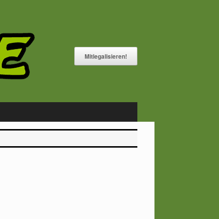
Mitlegalisieren!