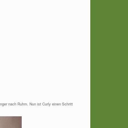
ger nach Ruhm. Nun ist Curly einen Schritt