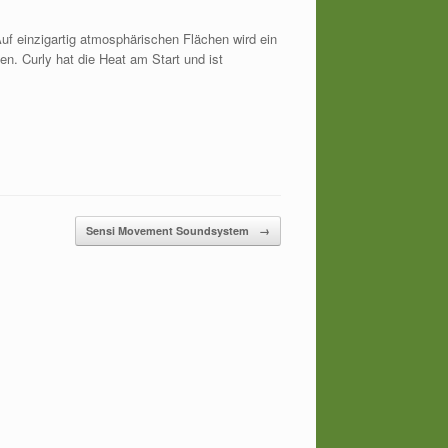
f einzigartig atmosphärischen Flächen wird ein
en. Curly hat die Heat am Start und ist
Sensi Movement Soundsystem
→