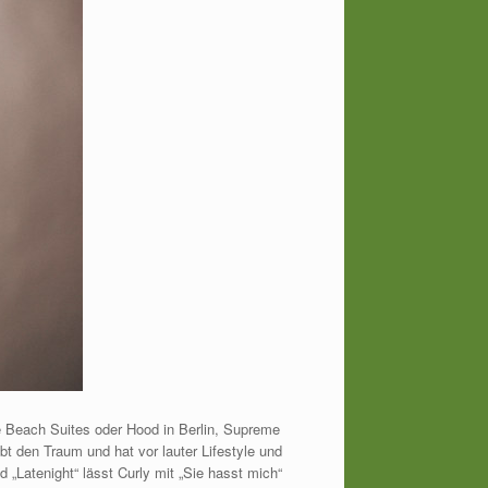
 Beach Suites oder Hood in Berlin, Supreme
ebt den Traum und hat vor lauter Lifestyle und
 „Latenight“ lässt Curly mit „Sie hasst mich“