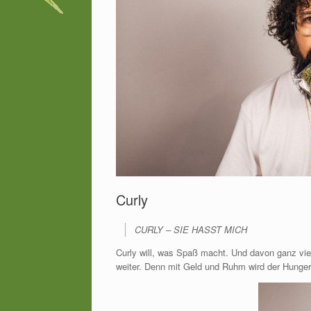
Curly
CURLY – SIE HASST MICH
Curly will, was Spaß macht. Und davon ganz vie
weiter. Denn mit Geld und Ruhm wird der Hunger