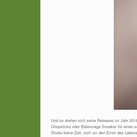
Und so drehen sich seine Releases im Jahr 201
Chopsticks oder Balenciaga Sneaker für eines sei
Studio keine Zeit, sich um den Ernst des Lebens