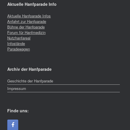
Aktuelle Hanfparade Info
Aktuelle Hanfparade Infos
Anfahrt zur Hanfparade
Bühne der Hanfparade
Forum für Hanfmedizin
Nutzhanfareal
Infostände
Paradewagen
Archiv der Hanfparade
Geschichte der Hanfparade
Impressum
Finde uns: