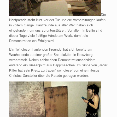
Die
Hanfparade steht kurz vor der Tür und die Vorbereitungen laufen
in vollem Gange. Hanffreunde aus aller Welt haben sich
eingefunden, um uns zu unterstützen. Vor allem in Berlin sind
dieser Tage viele fleißige Hände am Werk, damit die
Demonstration ein Erfolg wird.
Ein Teil dieser ‚hanfenden Freunde‘ hat sich bereits am
Wochenende zu einer großer Bastelaktion in Kreuzberg
versammelt. Neben zahlreichen Demonstrationsschildern
entstand ein Riesenjoint aus Pappmaschee. Im Sinne von „Jeder
Kiffer hat sein Kreuz zu tragen“ soll dieser von einem Jesus
Christus-Darsteller über die Parade getragen werden.