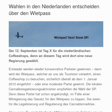
Wahlen in den Niederlanden entscheiden
über den Wietpass
Der 12. September ist Tag X für die niederländischen
Coffeeshops, denn an diesem Tag wird dort eine neue
Regierung gewählt.
Entweder werden wieder konservative Parteien gewinnen – dann
wird der Wietpass, welcher es uns als Touristen verwehrt, einen
Coffeeshop zu besuchen, sicherlich überall ab dem 1. Januar
2013 eingeführt – oder eine moderate Partei gewinnt. Die lokalen
Cannabislegalisierungsaktivisten empfehlen die Wahl der SP.
Denn diese Partei hat schon angekündigt, im Falle einer
Mitregierung das Gesetz für den Wietpass zu kippen. Sie seien
für die Legalisierung und Regulierung des Cannabismarktes.