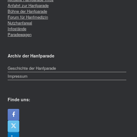
Anfahrt zur Hanfparade
Bühne der Hanfparade
Forum für Hanfmedizin
Nutzhanfareal
Infostände
Paradewagen
Archiv der Hanfparade
Geschichte der Hanfparade
Impressum
Finde uns: