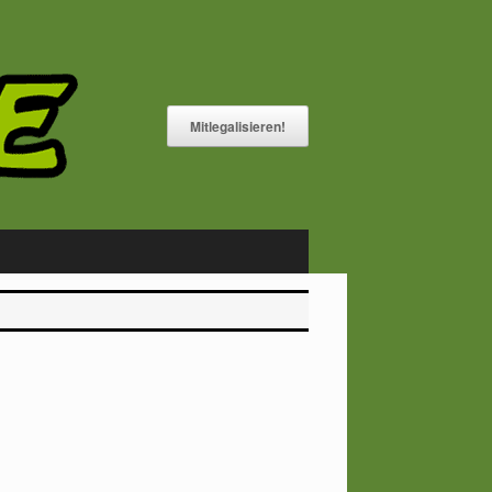
Mitlegalisieren!