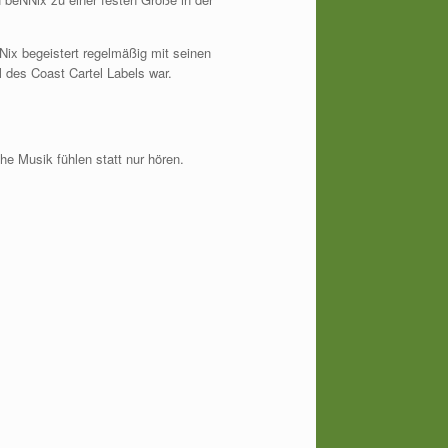
ix begeistert regelmäßig mit seinen
 des Coast Cartel Labels war.
he Musik fühlen statt nur hören.