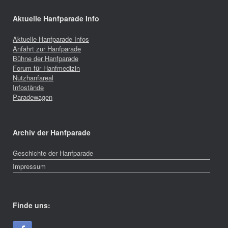
Aktuelle Hanfparade Info
Aktuelle Hanfparade Infos
Anfahrt zur Hanfparade
Bühne der Hanfparade
Forum für Hanfmedizin
Nutzhanfareal
Infostände
Paradewagen
Archiv der Hanfparade
Geschichte der Hanfparade
Impressum
Finde uns: