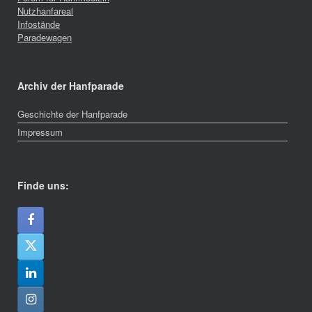
Nutzhanfareal
Infostände
Paradewagen
Archiv der Hanfparade
Geschichte der Hanfparade
Impressum
Finde uns: