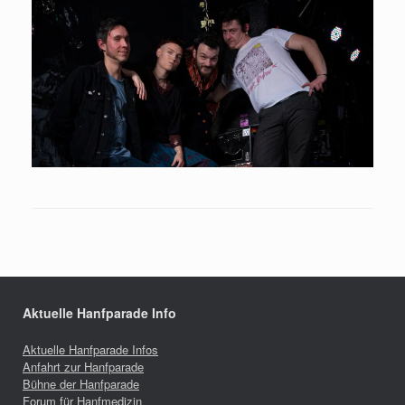
Aktuelle Hanfparade Info
Aktuelle Hanfparade Infos
Anfahrt zur Hanfparade
Bühne der Hanfparade
Forum für Hanfmedizin