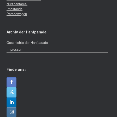
Nutzhanfareal
Infostände
Paradewagen
Archiv der Hanfparade
Geschichte der Hanfparade
Impressum
Finde uns: