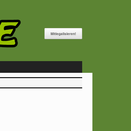
Mitlegalisieren!