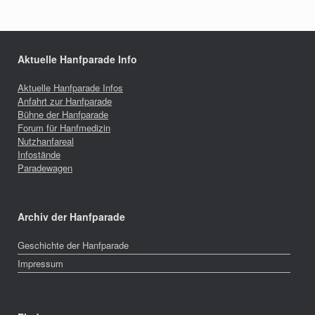
Aktuelle Hanfparade Info
Aktuelle Hanfparade Infos
Anfahrt zur Hanfparade
Bühne der Hanfparade
Forum für Hanfmedizin
Nutzhanfareal
Infostände
Paradewagen
Archiv der Hanfparade
Geschichte der Hanfparade
Impressum