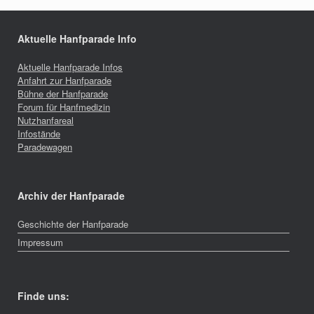
Aktuelle Hanfparade Info
Aktuelle Hanfparade Infos
Anfahrt zur Hanfparade
Bühne der Hanfparade
Forum für Hanfmedizin
Nutzhanfareal
Infostände
Paradewagen
Archiv der Hanfparade
Geschichte der Hanfparade
Impressum
Finde uns: