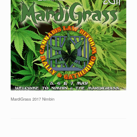
MardiGrass 2017 Nimbin