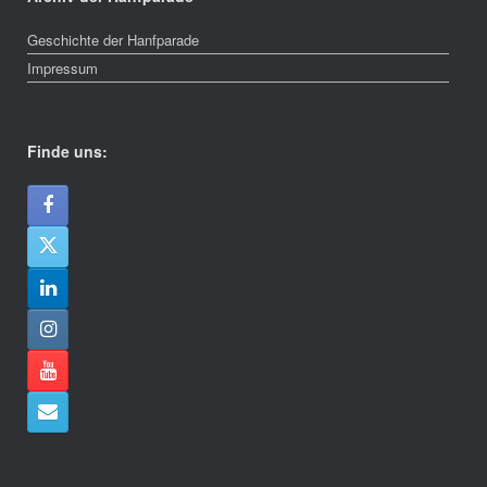
Geschichte der Hanfparade
Impressum
Finde uns: